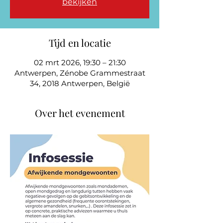
bekijken
Tijd en locatie
02 mrt 2026, 19:30 – 21:30
Antwerpen, Zénobe Grammestraat
34, 2018 Antwerpen, België
Over het evenement