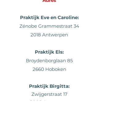
Adres
Praktijk Eve en Caroline:
Zénobe Grammestraat 34
2018 Antwerpen
Praktijk
Els:
Broydenborglaan 85
2660 Hoboken
Praktijk Birgitta:
Zwijgerstraat 17
2000 Antwerpen
Contact