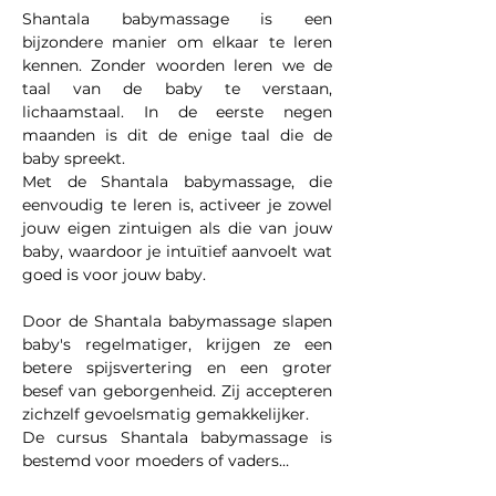
Shantala babymassage is een 
bijzondere manier om elkaar te leren 
kennen. Zonder woorden leren we de 
taal van de baby te verstaan, 
lichaamstaal. In de eerste negen 
maanden is dit de enige taal die de 
baby spreekt.
Met de Shantala babymassage, die 
eenvoudig te leren is, activeer je zowel 
jouw eigen zintuigen als die van jouw 
baby, waardoor je intuïtief aanvoelt wat 
goed is voor jouw baby.
Door de Shantala babymassage slapen 
baby's regelmatiger, krijgen ze een 
betere spijsvertering en een groter 
besef van geborgenheid. Zij accepteren 
zichzelf gevoelsmatig gemakkelijker.
De cursus Shantala babymassage is 
bestemd voor moeders of vaders…