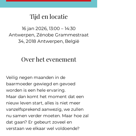
Tijd en locatie
16 jan 2026, 13:00 – 14:30
Antwerpen, Zénobe Grammestraat
34, 2018 Antwerpen, België
Over het evenement
Veilig negen maanden in de 
baarmoeder gewiegd en gevoed 
worden is een hele ervaring. 
Maar dan komt het moment dat een 
nieuw leven start, alles is niet meer 
vanzelfsprekend aanwezig, we zullen 
nu samen verder moeten. Maar hoe zal 
dat gaan? Er gebeurt zoveel en 
verstaan we elkaar wel voldoende?