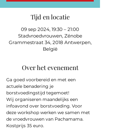
Tijd en locatie
09 sep 2024, 19:30 – 21:00
Stadvroedvrouwen, Zénobe
Grammestraat 34, 2018 Antwerpen,
België
Over het evenement
Ga goed voorbereid en met een 
actuele benadering je 
borstvoedingstijd tegemoet!
Wij organiseren maandelijks een 
infoavond over borstvoeding. Voor 
deze workshop werken we samen met 
de vroedvrouwen van Pachamama.
Kostprijs 35 euro.