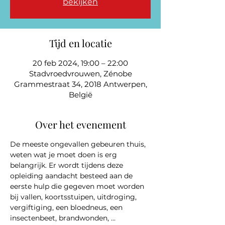
bekijken
Tijd en locatie
20 feb 2024, 19:00 – 22:00
Stadvroedvrouwen, Zénobe
Grammestraat 34, 2018 Antwerpen,
België
Over het evenement
De meeste ongevallen gebeuren thuis, 
weten wat je moet doen is erg 
belangrijk. Er wordt tijdens deze 
opleiding aandacht besteed aan de 
eerste hulp die gegeven moet worden 
bij vallen, koortsstuipen, uitdroging, 
vergiftiging, een bloedneus, een 
insectenbeet, brandwonden, ...