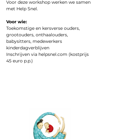
Voor deze workshop werken we samen 
met Help Snel.
Voor wie:
Toekomstige en kersverse ouders, 
grootouders, onthaalouders, 
babysitters, medewerkers 
kinderdagverblijven
Inschrijven via helpsnel.com (kostprijs 
45 euro p.p.)