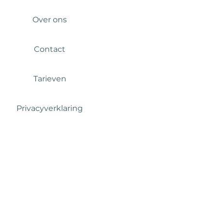
Over ons
Contact
Tarieven
Privacyverklaring