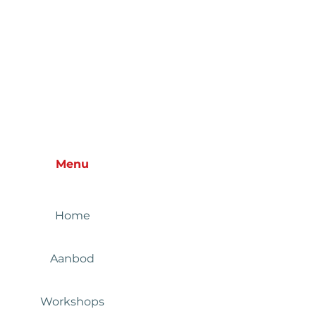
Menu
Home
Aanbod
Workshops