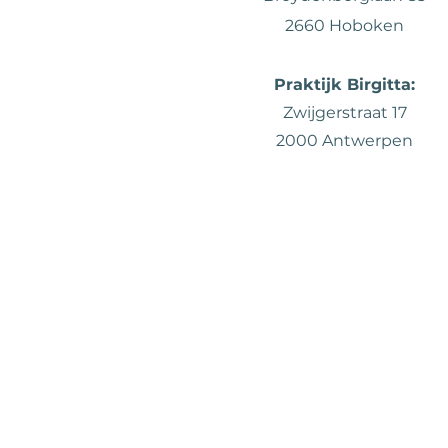
2660 Hoboken
Praktijk Birgitta:
Zwijgerstraat 17
2000 Antwerpen