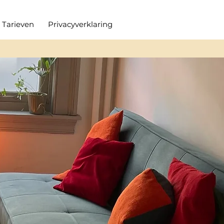
Tarieven
Privacyverklaring