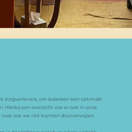
 zorgverleners, om iedereen een optimale
 Hierbij een overzicht wie er ook in onze
n naar wie we vlot kunnen doorverwijzen.